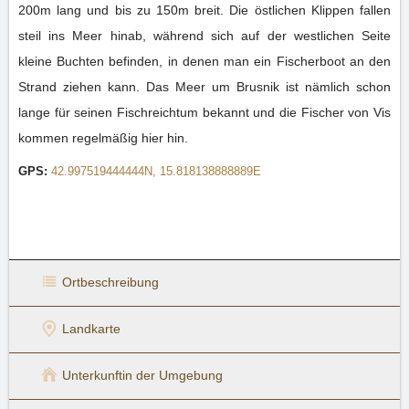
200m lang und bis zu 150m breit. Die östlichen Klippen fallen
steil ins Meer hinab, während sich auf der westlichen Seite
kleine Buchten befinden, in denen man ein Fischerboot an den
Strand ziehen kann. Das Meer um Brusnik ist nämlich schon
lange für seinen Fischreichtum bekannt und die Fischer von Vis
kommen regelmäßig hier hin.
GPS:
42.997519444444N, 15.818138888889E
Ortbeschreibung
Landkarte
Unterkunft
in der Umgebung