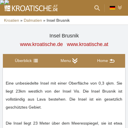
Kroatien
»
Dalmatien
»
Insel Brusnik
Insel Brusnik
www.kroatische.de
www.kroatische.at
Überblick
Menu
Home
Eine unbesiedelte Insel mit einer Oberfläche von 0,3 qkm. Sie
liegt 23km westlich von der Insel Vis. Die Insel Brusnik ist
vollständig aus Lava bestehen. Die Insel ist ein gesetzlich
geschütztes Gebiet.
Die Insel liegt 23 Meter über dem Meeresspiegel, sie ist etwa